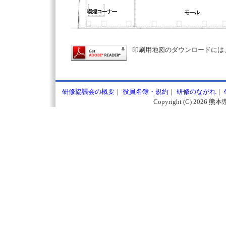
印刷用地図のダウンロードには
研修協議会の概要
｜
役員名簿・規約
｜
研修のながれ
｜
Copyright (C)
2026 熊本県