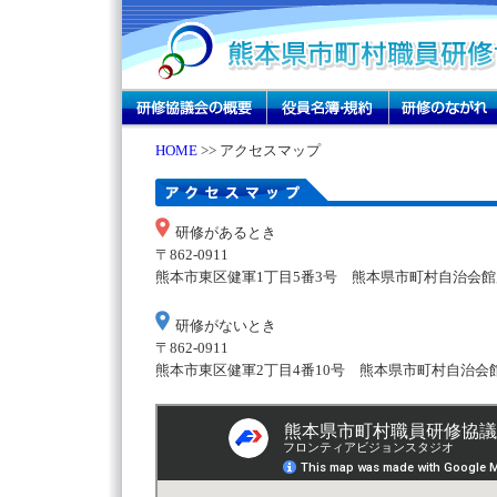
HOME
>> アクセスマップ
研修があるとき
〒862-0911
熊本市東区健軍1丁目5番3号 熊本県市町村自治会館
研修がないとき
〒862-0911
熊本市東区健軍2丁目4番10号 熊本県市町村自治会