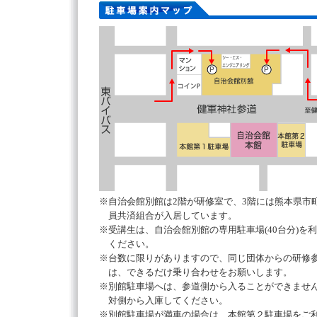
※自治会館別館は2階が研修室で、3階には熊本県市
員共済組合が入居しています。
※受講生は、自治会館別館の専用駐車場(40台分)を
ください。
※台数に限りがありますので、同じ団体からの研修
は、できるだけ乗り合わせをお願いします。
※別館駐車場へは、参道側から入ることができませ
対側から入庫してください。
※別館駐車場が満車の場合は、本館第２駐車場をご