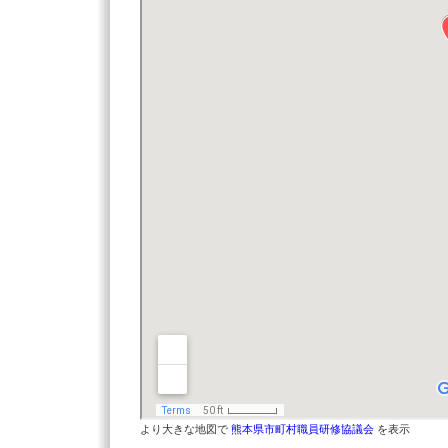
より大きな地図で
熊本県市町村職員研修協議会
を表示